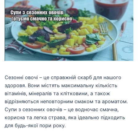
Сезонні овочі – це справжній скарб для нашого
здоровя. Вони містять максимальну кількість
вітамінів, мінералів та клітковини, а також
відрізняються неповторним смаком та ароматом.
Супи з сезонних овочів – це водночас смачна,
корисна та легка страва, яка ідеально підходить
для будь-якої пори року.