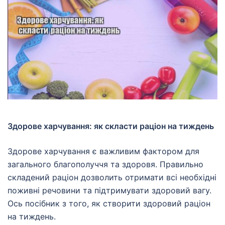
Здорове харчування: як скласти раціон на тиждень
Здорове харчування є важливим фактором для
загального благополуччя та здоровя. Правильно
складений раціон дозволить отримати всі необхідні
поживні речовини та підтримувати здоровий вагу.
Ось посібник з того, як створити здоровий раціон
на тиждень.