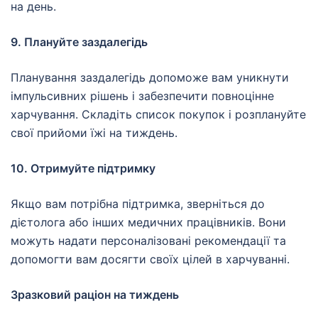
на день.
9. Плануйте заздалегідь
Планування заздалегідь допоможе вам уникнути
імпульсивних рішень і забезпечити повноцінне
харчування. Складіть список покупок і розплануйте
свої прийоми їжі на тиждень.
10. Отримуйте підтримку
Якщо вам потрібна підтримка, зверніться до
дієтолога або інших медичних працівників. Вони
можуть надати персоналізовані рекомендації та
допомогти вам досягти своїх цілей в харчуванні.
Зразковий раціон на тиждень