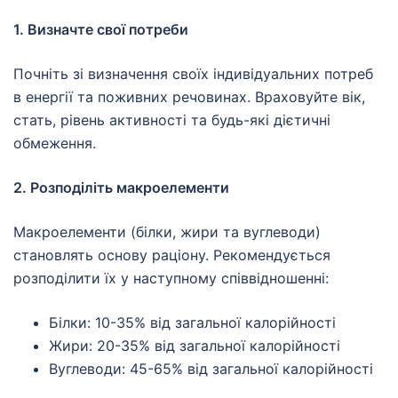
1. Визначте свої потреби
Почніть зі визначення своїх індивідуальних потреб
в енергії та поживних речовинах. Враховуйте вік,
стать, рівень активності та будь-які дієтичні
обмеження.
2. Розподіліть макроелементи
Макроелементи (білки, жири та вуглеводи)
становлять основу раціону. Рекомендується
розподілити їх у наступному співвідношенні:
Білки: 10-35% від загальної калорійності
Жири: 20-35% від загальної калорійності
Вуглеводи: 45-65% від загальної калорійності