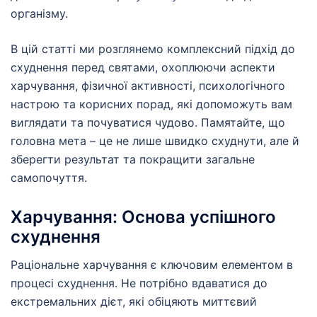
організму.
В цій статті ми розглянемо комплексний підхід до
схуднення перед святами, охоплюючи аспекти
харчування, фізичної активності, психологічного
настрою та корисних порад, які допоможуть вам
виглядати та почуватися чудово. Памятайте, що
головна мета – це не лише швидко схуднути, але й
зберегти результат та покращити загальне
самопочуття.
Харчування: Основа успішного
схуднення
Раціональне харчування є ключовим елементом в
процесі схуднення. Не потрібно вдаватися до
екстремальних дієт, які обіцяють миттєвий