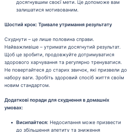
досягнувшим своєї мети. Це допоможе вам
залишатися мотивованим.
Шостий крок: Тривале утримання результату
Схуднути – це лише половина справи.
Найважливіше – утримати досягнутий результат.
Щоб це зробити, продовжуйте дотримуватися
здорового харчування та регулярно тренуватися.
Не повертайтеся до старих звичок, які призвели до
набору ваги. Зробіть здоровий спосіб життя своїм
новим стандартом.
Додаткові поради для схуднення в домашніх
умовах:
Висипайтеся:
Недосипання може призвести
до збільшення апетиту та зниження