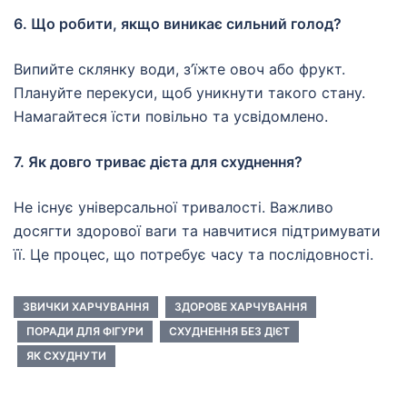
6. Що робити, якщо виникає сильний голод?
Випийте склянку води, з’їжте овоч або фрукт.
Плануйте перекуси, щоб уникнути такого стану.
Намагайтеся їсти повільно та усвідомлено.
7. Як довго триває дієта для схуднення?
Не існує універсальної тривалості. Важливо
досягти здорової ваги та навчитися підтримувати
її. Це процес, що потребує часу та послідовності.
ЗВИЧКИ ХАРЧУВАННЯ
ЗДОРОВЕ ХАРЧУВАННЯ
ПОРАДИ ДЛЯ ФІГУРИ
СХУДНЕННЯ БЕЗ ДІЄТ
ЯК СХУДНУТИ