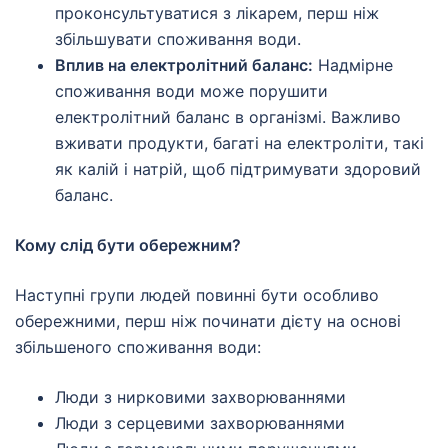
проконсультуватися з лікарем, перш ніж
збільшувати споживання води.
Вплив на електролітний баланс:
Надмірне
споживання води може порушити
електролітний баланс в організмі. Важливо
вживати продукти, багаті на електроліти, такі
як калій і натрій, щоб підтримувати здоровий
баланс.
Кому слід бути обережним?
Наступні групи людей повинні бути особливо
обережними, перш ніж починати дієту на основі
збільшеного споживання води:
Люди з нирковими захворюваннями
Люди з серцевими захворюваннями