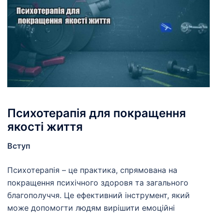
Психотерапія для покращення
якості життя
Вступ
Психотерапія – це практика, спрямована на
покращення психічного здоровя та загального
благополуччя. Це ефективний інструмент, який
може допомогти людям вирішити емоційні