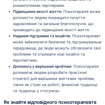
романтичними партнерами.
Підвищення якості життя:
Психотерапія може
допомогти людям покращити почуття
задоволення та загальне благополуччя, що
призводить до підвищення якості життя.
Надання підтримки та інсайтів:
Психотерапевт
може забезпечити безпечне та підтримувальне
середовище, де люди можуть обговорити свої
проблеми та отримати нові інсайти та
перспективи.
Допомога у вирішенні проблем:
Психотерапія
допомагає людям розробити практичні
стратегії для вирішення життєвих проблем,
таких як стрес на роботі, фінансові труднощі
та труднощі у стосунках.
Як знайти відповідного психотерапевта