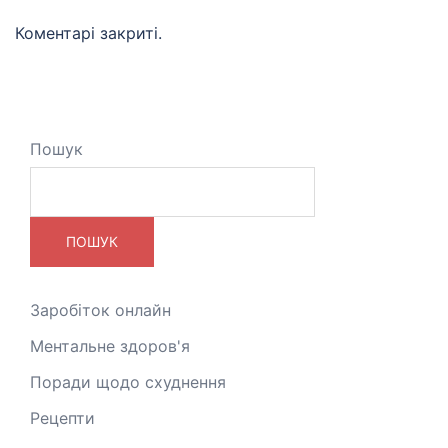
Коментарі закриті.
Пошук
ПОШУК
Заробіток онлайн
Ментальне здоров'я
Поради щодо схуднення
Рецепти