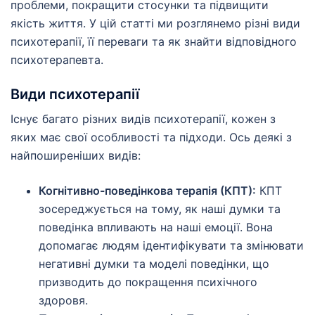
проблеми, покращити стосунки та підвищити
якість життя. У цій статті ми розглянемо різні види
психотерапії, її переваги та як знайти відповідного
психотерапевта.
Види психотерапії
Існує багато різних видів психотерапії, кожен з
яких має свої особливості та підходи. Ось деякі з
найпоширеніших видів:
Когнітивно-поведінкова терапія (КПТ):
КПТ
зосереджується на тому, як наші думки та
поведінка впливають на наші емоції. Вона
допомагає людям ідентифікувати та змінювати
негативні думки та моделі поведінки, що
призводить до покращення психічного
здоровя.