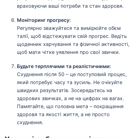
враховуючи ваші потреби та стан здоровя.
Моніторинг прогресу:
Регулярно зважуйтеся та вимірюйте обєм
талії, щоб відстежувати свій прогрес. Ведіть
щоденник харчування та фізичної активності,
щоб мати чітке уявлення про свої звички.
Будьте терплячими та реалістичними:
Схуднення після 50 – це поступовий процес,
який потребує часу та зусиль. Не очікуйте
швидких результатів. Зосередьтесь на
здорових звичках, а не на цифрах на вагах.
Памятайте, що головна мета – покращення
здоровя та якості життя, а не просто
схуднення.