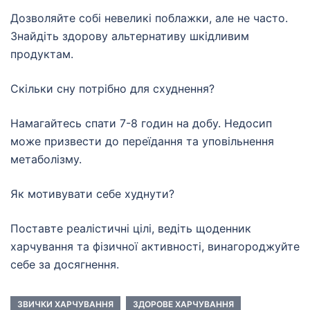
Дозволяйте собі невеликі поблажки, але не часто.
Знайдіть здорову альтернативу шкідливим
продуктам.
Скільки сну потрібно для схуднення?
Намагайтесь спати 7-8 годин на добу. Недосип
може призвести до переїдання та уповільнення
метаболізму.
Як мотивувати себе худнути?
Поставте реалістичні цілі, ведіть щоденник
харчування та фізичної активності, винагороджуйте
себе за досягнення.
ЗВИЧКИ ХАРЧУВАННЯ
ЗДОРОВЕ ХАРЧУВАННЯ