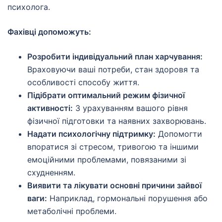
психолога.
Фахівці допоможуть:
Розробити індивідуальний план харчування:
Враховуючи ваші потреби, стан здоровя та
особливості способу життя.
Підібрати оптимальний режим фізичної
активності:
З урахуванням вашого рівня
фізичної підготовки та наявних захворювань.
Надати психологічну підтримку:
Допомогти
впоратися зі стресом, тривогою та іншими
емоційними проблемами, повязаними зі
схудненням.
Виявити та лікувати основні причини зайвої
ваги:
Наприклад, гормональні порушення або
метаболічні проблеми.