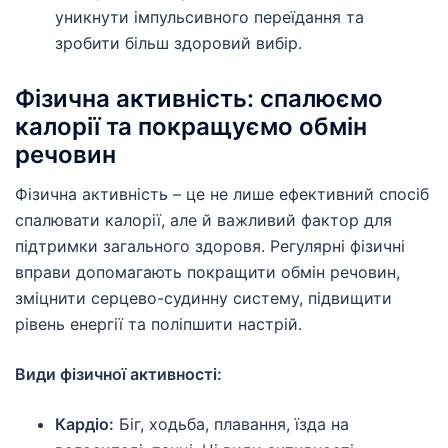
уникнути імпульсивного переїдання та
зробити більш здоровий вибір.
Фізична активність: спалюємо
калорії та покращуємо обмін
речовин
Фізична активність – це не лише ефективний спосіб
спалювати калорії, але й важливий фактор для
підтримки загального здоровя. Регулярні фізичні
вправи допомагають покращити обмін речовин,
зміцнити серцево-судинну систему, підвищити
рівень енергії та поліпшити настрій.
Види фізичної активності:
Кардіо:
Біг, ходьба, плавання, їзда на