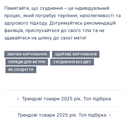
Памятайте, що схуднення – це індивідуальний
процес, який потребує терпіння, наполегливості та
здорового підходу. Дотримуйтесь рекомендацій
фахівців, прислухайтеся до свого тіла та не
здавайтеся на шляху до своєї мети!
ЗВИЧКИ ХАРЧУВАННЯ
ЗДОРОВЕ ХАРЧУВАННЯ
ПОРАДИ ДЛЯ ФІГУРИ
СХУДНЕННЯ БЕЗ ДІЄТ
ЯК СХУДНУТИ
Навігація
Трендові товари 2025 рік. Топ підбірка
по
запису
Трендові товари 2025 рік. Топ підбірка