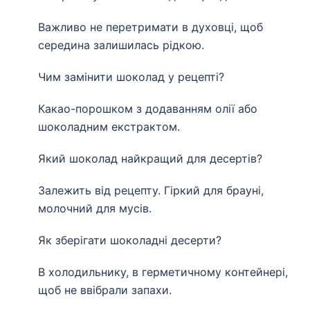
Важливо не перетримати в духовці, щоб
середина залишилась рідкою.
Чим замінити шоколад у рецепті?
Какао-порошком з додаванням олії або
шоколадним екстрактом.
Який шоколад найкращий для десертів?
Залежить від рецепту. Гіркий для брауні,
молочний для мусів.
Як зберігати шоколадні десерти?
В холодильнику, в герметичному контейнері,
щоб не ввібрали запахи.