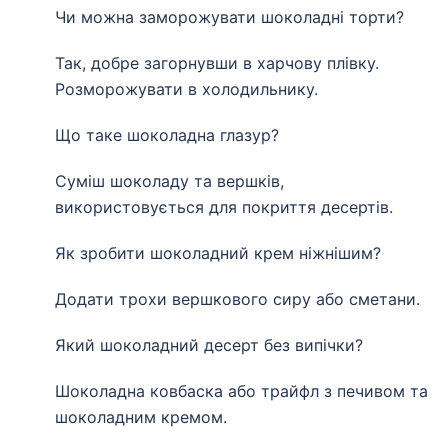
Чи можна заморожувати шоколадні торти?
Так, добре загорнувши в харчову плівку.
Розморожувати в холодильнику.
Що таке шоколадна глазур?
Суміш шоколаду та вершків,
використовується для покриття десертів.
Як зробити шоколадний крем ніжнішим?
Додати трохи вершкового сиру або сметани.
Який шоколадний десерт без випічки?
Шоколадна ковбаска або трайфл з печивом та
шоколадним кремом.