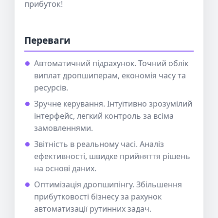
прибуток!
Переваги
Автоматичний підрахунок. Точний облік
виплат дропшиперам, економія часу та
ресурсів.
Зручне керування. Інтуїтивно зрозумілий
інтерфейс, легкий контроль за всіма
замовленнями.
Звітність в реальному часі. Аналіз
ефективності, швидке прийняття рішень
на основі даних.
Оптимізація дропшипінгу. Збільшення
прибутковості бізнесу за рахунок
автоматизації рутинних задач.