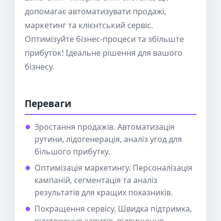
допомагає автоматизувати продажі,
маркетинг та клієнтський сервіс.
Оптимізуйте бізнес-процеси та збільште
прибуток! Ідеальне рішення для вашого
бізнесу.
Переваги
Зростання продажів. Автоматизація
рутини, лідогенерація, аналіз угод для
більшого прибутку.
Оптимізація маркетингу. Персоналізація
кампаній, сегментація та аналіз
результатів для кращих показників.
Покращення сервісу. Швидка підтримка,
відстеження запитів, підвищення