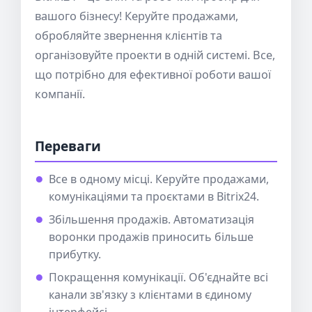
вашого бізнесу! Керуйте продажами,
обробляйте звернення клієнтів та
організовуйте проекти в одній системі. Все,
що потрібно для ефективної роботи вашої
компанії.
Переваги
Все в одному місці. Керуйте продажами,
комунікаціями та проєктами в Bitrix24.
Збільшення продажів. Автоматизація
воронки продажів приносить більше
прибутку.
Покращення комунікації. Об'єднайте всі
канали зв'язку з клієнтами в єдиному