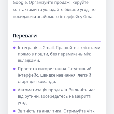
Google. Організуйте продажі, керуйте
контактами та укладайте більше угод, не
покидаючи знайомого інтерфейсу Gmail.
Переваги
Інтеграція з Gmail. Працюйте з клієнтами
прямо з пошти, без перемикань між
вкладками.
Простота використання. Інтуїтивний
інтерфейс, швидке навчання, легкий
старт для команди.
Автоматизація продажів. Звільніть час
від рутини, зосередьтесь на закритті
угод.
Звітність та аналітика. Отримуйте чіткі