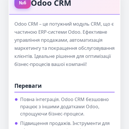
Odoo CRM
№6
Odoo CRM – це потужний модуль CRM, що є
частиною ERP-системи Odoo. Ефективне
управління продажами, автоматизація
маркетингу та покращення обслуговування
клієнтів. Ідеальне рішення для оптимізації
бізнес-процесів вашої компанії!
Переваги
Повна інтеграція. Odoo CRM безшовно
працює з іншими додатками Odoo,
спрощуючи бізнес-процеси.
Підвищення продажів. Інструменти для