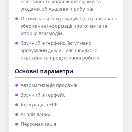
ефективного управління лідами та
угодами, збільшення прибутків.
Оптимізація комунікацій. Централізоване
зберігання інформації про клієнтів та
історію взаємодій.
Зручний інтерфейс. Інтуїтивно
зрозумілий дизайн для швидкого
освоєння та продуктивної роботи.
Основні параметри
Автоматизація продажів
Зручний інтерфейс
Інтеграція з ERP
Аналіз даних
Персоналізація