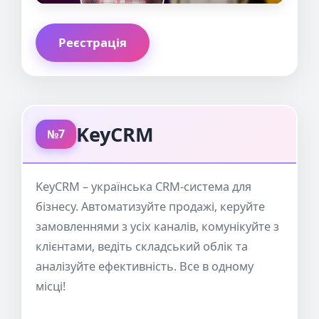
Реєстрація
KeyCRM
№7
KeyCRM – українська CRM-система для
бізнесу. Автоматизуйте продажі, керуйте
замовленнями з усіх каналів, комунікуйте з
клієнтами, ведіть складський облік та
аналізуйте ефективність. Все в одному
місці!