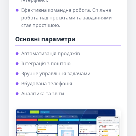
інтерфейсі.
Ефективна командна робота. Спільна
робота над проєктами та завданнями
стає простішою.
Основні параметри
Автоматизація продажів
Інтеграція з поштою
Зручне управління задачами
Вбудована телефонія
Аналітика та звіти