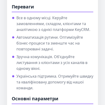
Переваги
Все в одному місці. Керуйте
замовленнями, складом, клієнтами та
аналітикою з однієї платформи KeyCRM.
Автоматизація рутини. Оптимізуйте
бізнес-процеси та зменште час на
повторювані задачі.
Зручна комунікація. Об'єднуйте
листування з клієнтами з усіх каналів в
одному вікні.
Українська підтримка. Отримуйте швидку
та кваліфіковану допомогу від нашої
команди.
Основні параметри