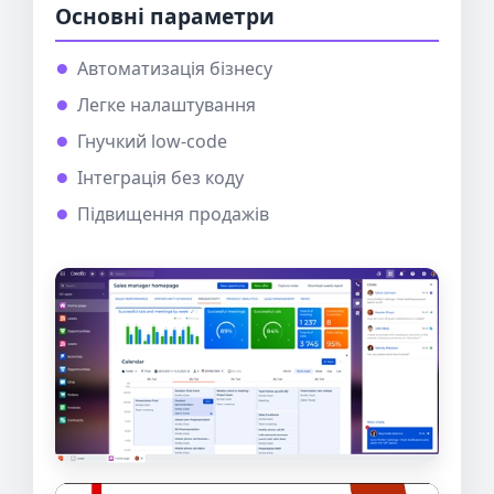
Основні параметри
Автоматизація бізнесу
Легке налаштування
Гнучкий low-code
Інтеграція без коду
Підвищення продажів