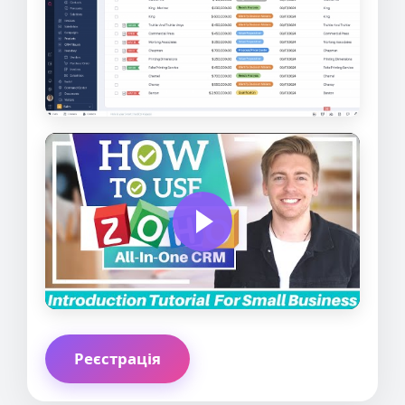
Реєстрація