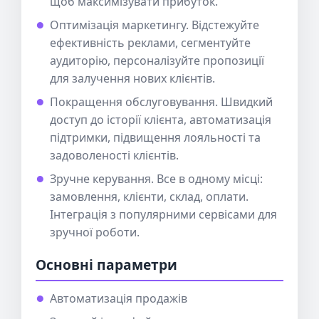
щоб максимізувати прибуток.
Оптимізація маркетингу. Відстежуйте
ефективність реклами, сегментуйте
аудиторію, персоналізуйте пропозиції
для залучення нових клієнтів.
Покращення обслуговування. Швидкий
доступ до історії клієнта, автоматизація
підтримки, підвищення лояльності та
задоволеності клієнтів.
Зручне керування. Все в одному місці:
замовлення, клієнти, склад, оплати.
Інтеграція з популярними сервісами для
зручної роботи.
Основні параметри
Автоматизація продажів