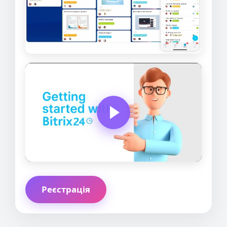
Реєстрація