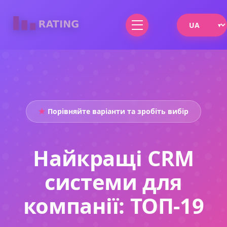
Порівняйте варіанти та зробіть вибір
Найкращі CRM
системи для
компанії: ТОП-19