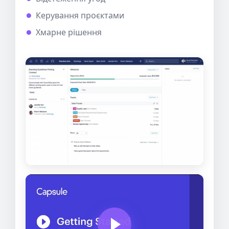
Керування проєктами
Хмарне рішення