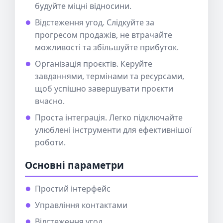
будуйте міцні відносини.
Відстеження угод. Слідкуйте за
прогресом продажів, не втрачайте
можливості та збільшуйте прибуток.
Організація проєктів. Керуйте
завданнями, термінами та ресурсами,
щоб успішно завершувати проєкти
вчасно.
Проста інтеграція. Легко підключайте
улюблені інструменти для ефективнішої
роботи.
Основні параметри
Простий інтерфейс
Управління контактами
Відстеження угод