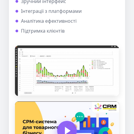
Зручний інтерфейс
Інтеграції з платформами
Аналітика ефективності
Підтримка клієнтів