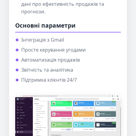
дані про ефективність продажів та
прогнози.
Основні параметри
Інтеграція з Gmail
Просте керування угодами
Автоматизація продажів
Звітність та аналітика
Підтримка клієнтів 24/7