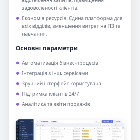
задоволеності клієнтів.
Економія ресурсів. Єдина платформа для
всіх відділів, зменшення витрат на ПЗ та
навчання.
Основні параметри
Автоматизація бізнес-процесів
Інтеграція з інш. сервісами
Зручний інтерфейс користувача
Підтримка клієнтів 24/7
Аналітика та звіти продажів