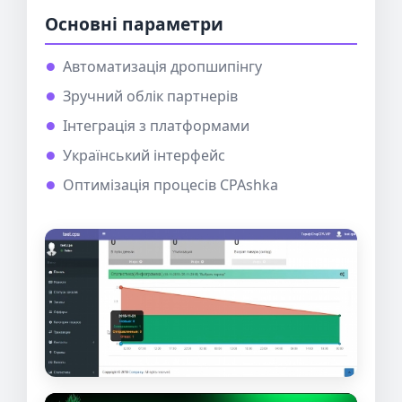
Основні параметри
Автоматизація дропшипінгу
Зручний облік партнерів
Інтеграція з платформами
Український інтерфейс
Оптимізація процесів CPAshka