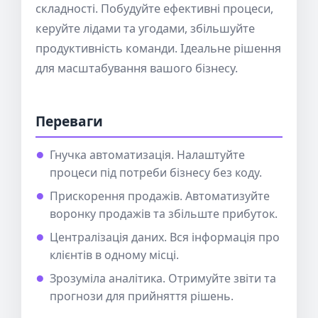
складності. Побудуйте ефективні процеси,
керуйте лідами та угодами, збільшуйте
продуктивність команди. Ідеальне рішення
для масштабування вашого бізнесу.
Переваги
Гнучка автоматизація. Налаштуйте
процеси під потреби бізнесу без коду.
Прискорення продажів. Автоматизуйте
воронку продажів та збільште прибуток.
Централізація даних. Вся інформація про
клієнтів в одному місці.
Зрозуміла аналітика. Отримуйте звіти та
прогнози для прийняття рішень.