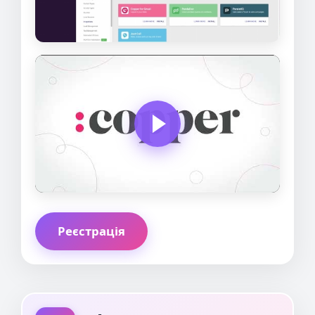
Реєстрація