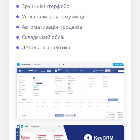
Зручний інтерфейс
Усі канали в одному місці
Автоматизація продажів
Складський облік
Детальна аналітика