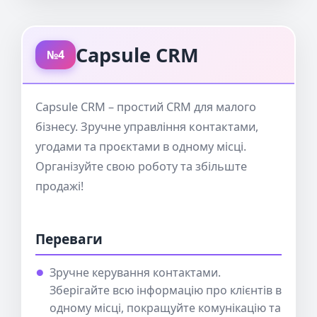
Capsule CRM
№4
Capsule CRM – простий CRM для малого
бізнесу. Зручне управління контактами,
угодами та проєктами в одному місці.
Організуйте свою роботу та збільште
продажі!
Переваги
Зручне керування контактами.
Зберігайте всю інформацію про клієнтів в
одному місці, покращуйте комунікацію та