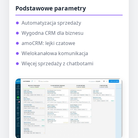
Podstawowe parametry
Automatyzacja sprzedaży
Wygodna CRM dla biznesu
amoCRM: lejki czatowe
Wielokanałowa komunikacja
Więcej sprzedaży z chatbotami