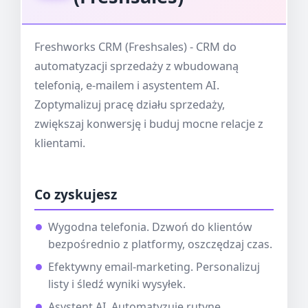
Freshworks CRM (Freshsales) - CRM do
automatyzacji sprzedaży z wbudowaną
telefonią, e-mailem i asystentem AI.
Zoptymalizuj pracę działu sprzedaży,
zwiększaj konwersję i buduj mocne relacje z
klientami.
Co zyskujesz
Wygodna telefonia. Dzwoń do klientów
bezpośrednio z platformy, oszczędzaj czas.
Efektywny email-marketing. Personalizuj
listy i śledź wyniki wysyłek.
Asystent AI. Automatyzuje rutynę,