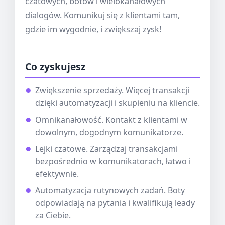
czatowych, botów i wielokanałowych
dialogów. Komunikuj się z klientami tam,
gdzie im wygodnie, i zwiększaj zysk!
Co zyskujesz
Zwiększenie sprzedaży. Więcej transakcji
dzięki automatyzacji i skupieniu na kliencie.
Omnikanałowość. Kontakt z klientami w
dowolnym, dogodnym komunikatorze.
Lejki czatowe. Zarządzaj transakcjami
bezpośrednio w komunikatorach, łatwo i
efektywnie.
Automatyzacja rutynowych zadań. Boty
odpowiadają na pytania i kwalifikują leady
za Ciebie.