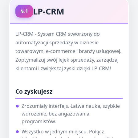
LP-CRM
№1
LP-CRM - System CRM stworzony do
automatyzacji sprzedaży w biznesie
towarowym, e-commerce i branży usługowej.
Zoptymalizuj swój lejek sprzedaży, zarządzaj
klientami i zwiększaj zyski dzięki LP-CRM!
Co zyskujesz
Zrozumiały interfejs. Łatwa nauka, szybkie
wdrożenie, bez angażowania
programistów.
Wszystko w jednym miejscu. Połącz