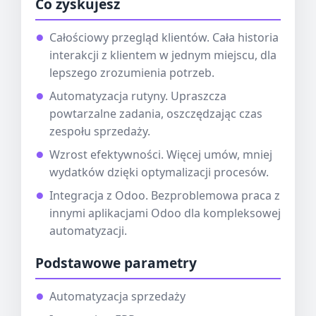
Co zyskujesz
Całościowy przegląd klientów. Cała historia
interakcji z klientem w jednym miejscu, dla
lepszego zrozumienia potrzeb.
Automatyzacja rutyny. Upraszcza
powtarzalne zadania, oszczędzając czas
zespołu sprzedaży.
Wzrost efektywności. Więcej umów, mniej
wydatków dzięki optymalizacji procesów.
Integracja z Odoo. Bezproblemowa praca z
innymi aplikacjami Odoo dla kompleksowej
automatyzacji.
Podstawowe parametry
Automatyzacja sprzedaży