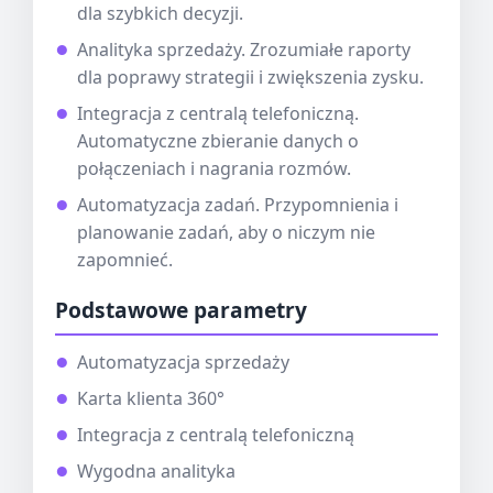
dla szybkich decyzji.
Analityka sprzedaży. Zrozumiałe raporty
dla poprawy strategii i zwiększenia zysku.
Integracja z centralą telefoniczną.
Automatyczne zbieranie danych o
połączeniach i nagrania rozmów.
Automatyzacja zadań. Przypomnienia i
planowanie zadań, aby o niczym nie
zapomnieć.
Podstawowe parametry
Automatyzacja sprzedaży
Karta klienta 360°
Integracja z centralą telefoniczną
Wygodna analityka