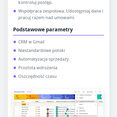
kontroluj postęp.
Współpraca zespołowa. Udostępniaj dane i
pracuj razem nad umowami.
Podstawowe parametry
CRM w Gmail
Niestandardowe potoki
Automatyzacja sprzedaży
Prostota wdrożenia
Oszczędność czasu