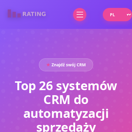
Znajdź swój CRM
Top 26 systemów
CRM do
automatyzacji
sprzedaży