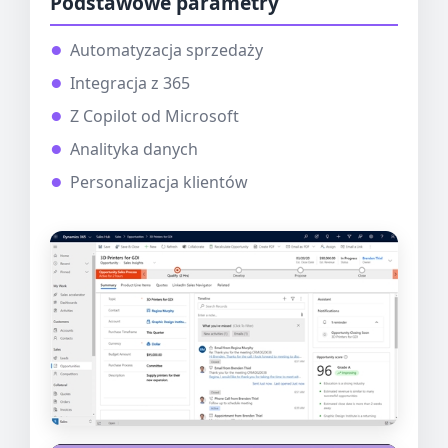
Podstawowe parametry
Automatyzacja sprzedaży
Integracja z 365
Z Copilot od Microsoft
Analityka danych
Personalizacja klientów