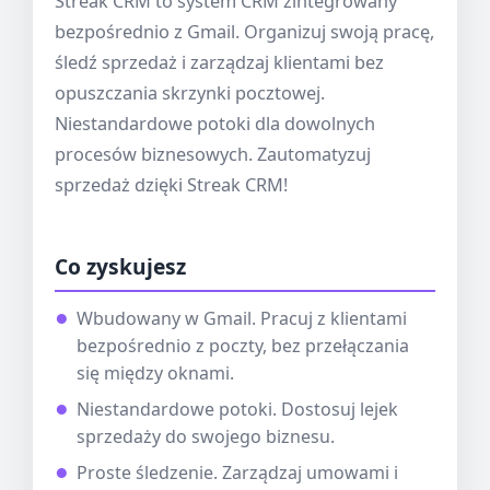
Streak CRM to system CRM zintegrowany
bezpośrednio z Gmail. Organizuj swoją pracę,
śledź sprzedaż i zarządzaj klientami bez
opuszczania skrzynki pocztowej.
Niestandardowe potoki dla dowolnych
procesów biznesowych. Zautomatyzuj
sprzedaż dzięki Streak CRM!
Co zyskujesz
Wbudowany w Gmail. Pracuj z klientami
bezpośrednio z poczty, bez przełączania
się między oknami.
Niestandardowe potoki. Dostosuj lejek
sprzedaży do swojego biznesu.
Proste śledzenie. Zarządzaj umowami i