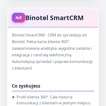
Binotel SmartCRM
№9
Binotel SmartCRM - CRM do sprzedaży od
Binotel. Pełna karta klienta 360°,
zaawansowana analityka, wygodne zadania i
integracja z centralą telefoniczną.
Automatyzuj sprzedaż i popraw komunikację
z klientami!
Co zyskujesz
Profil klienta 360°. Cała historia
komunikacji z klientem w jednym miejscu