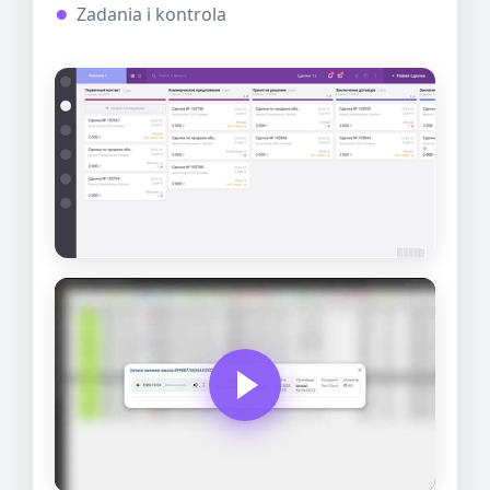
Zadania i kontrola