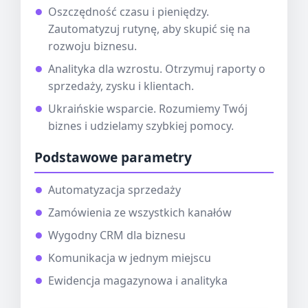
Oszczędność czasu i pieniędzy.
Zautomatyzuj rutynę, aby skupić się na
rozwoju biznesu.
Analityka dla wzrostu. Otrzymuj raporty o
sprzedaży, zysku i klientach.
Ukraińskie wsparcie. Rozumiemy Twój
biznes i udzielamy szybkiej pomocy.
Podstawowe parametry
Automatyzacja sprzedaży
Zamówienia ze wszystkich kanałów
Wygodny CRM dla biznesu
Komunikacja w jednym miejscu
Ewidencja magazynowa i analityka