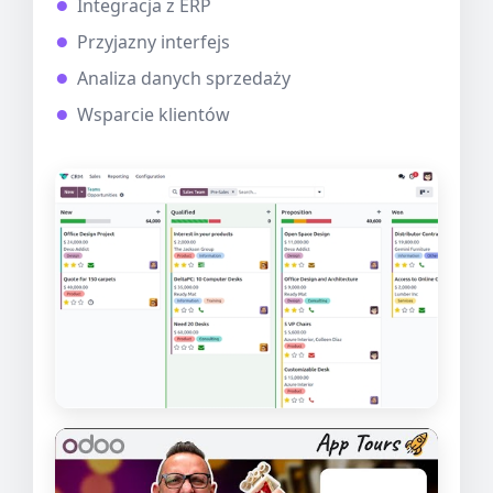
Integracja z ERP
Przyjazny interfejs
Analiza danych sprzedaży
Wsparcie klientów