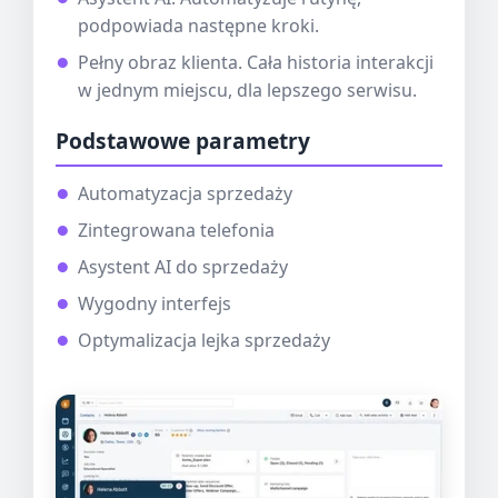
podpowiada następne kroki.
Pełny obraz klienta. Cała historia interakcji
w jednym miejscu, dla lepszego serwisu.
Podstawowe parametry
Automatyzacja sprzedaży
Zintegrowana telefonia
Asystent AI do sprzedaży
Wygodny interfejs
Optymalizacja lejka sprzedaży