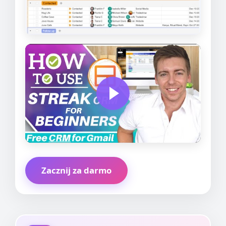
Zacznij za darmo