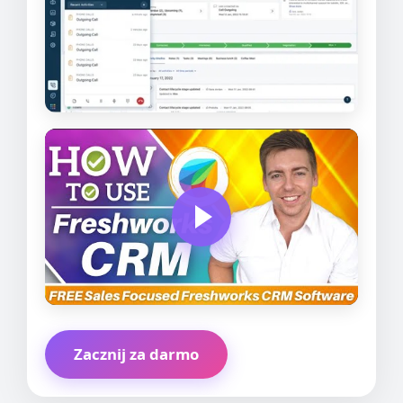
Zacznij za darmo