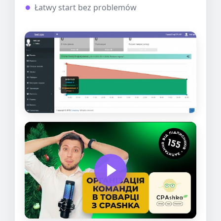
Łatwy start bez problemów