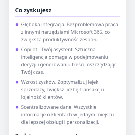
Co zyskujesz
Głęboka integracja. Bezproblemowa praca
z innymi narzędziami Microsoft 365, co
zwiększa produktywność zespołu.
Copilot - Twój asystent. Sztuczna
inteligencja pomaga w podejmowaniu
decyzji i generowaniu treści, oszczędzając
Twój czas.
Wzrost zysków. Zoptymalizuj lejek
sprzedaży, zwiększ liczbę transakcji i
lojalność klientów.
Scentralizowane dane. Wszystkie
informacje o klientach w jednym miejscu
dla lepszej obsługi i personalizacji.