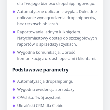
dla Twojego biznesu dropshippingowego.
Automatyczne obliczanie wypłat. Dokładne
obliczanie wynagrodzenia dropshipperów,
bez ręcznych obliczeń.
Raportowanie jednym kliknięciem.
Natychmiastowy dostęp do szczegółowych
raportów o sprzedaży i zyskach.
Wygodna komunikacja. Uprość
komunikację z dropshipperami i klientami.
Podstawowe parametry
Automatyzacja dropshippingu
Wygodna ewidencja sprzedaży
CPAshka: Twój asystent
Ukraiński CRM dla Ciebie