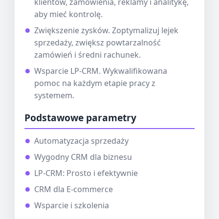
klientów, zamówienia, reklamy i analitykę,
aby mieć kontrolę.
Zwiększenie zysków. Zoptymalizuj lejek
sprzedaży, zwiększ powtarzalność
zamówień i średni rachunek.
Wsparcie LP-CRM. Wykwalifikowana
pomoc na każdym etapie pracy z
systemem.
Podstawowe parametry
Automatyzacja sprzedaży
Wygodny CRM dla biznesu
LP-CRM: Prosto i efektywnie
CRM dla E-commerce
Wsparcie i szkolenia