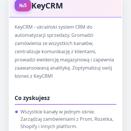
KeyCRM
№5
KeyCRM - ukraiński system CRM do
automatyzacji sprzedaży. Gromadzi
zamówienia ze wszystkich kanałów,
centralizuje komunikację z klientami,
prowadzi ewidencję magazynową i zapewnia
zaawansowaną analitykę. Zoptymalizuj swój
biznes z KeyCRM!
Co zyskujesz
Wszystkie kanały w jednym oknie.
Zarządzaj zamówieniami z Prom, Rozetka,
Shopify i innych platform.