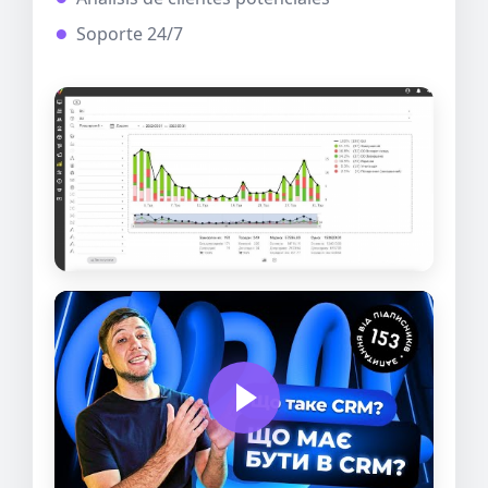
Soporte 24/7