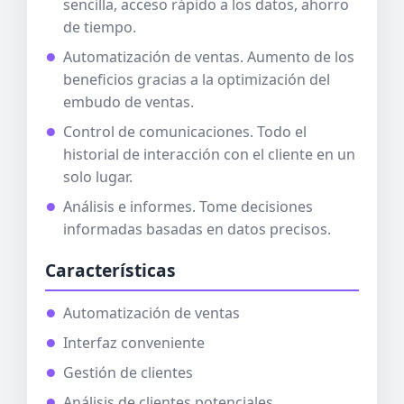
sencilla, acceso rápido a los datos, ahorro
de tiempo.
Automatización de ventas. Aumento de los
beneficios gracias a la optimización del
embudo de ventas.
Control de comunicaciones. Todo el
historial de interacción con el cliente en un
solo lugar.
Análisis e informes. Tome decisiones
informadas basadas en datos precisos.
Características
Automatización de ventas
Interfaz conveniente
Gestión de clientes
Análisis de clientes potenciales