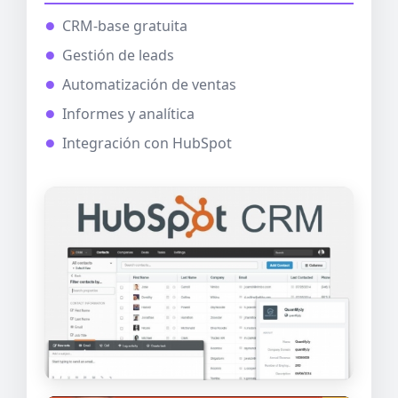
CRM-base gratuita
Gestión de leads
Automatización de ventas
Informes y analítica
Integración con HubSpot