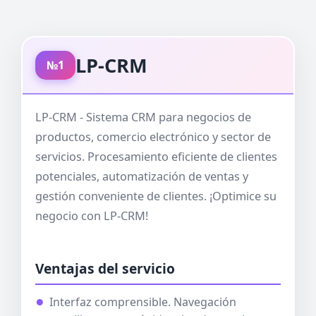
LP-CRM
№1
LP-CRM - Sistema CRM para negocios de
productos, comercio electrónico y sector de
servicios. Procesamiento eficiente de clientes
potenciales, automatización de ventas y
gestión conveniente de clientes. ¡Optimice su
negocio con LP-CRM!
Ventajas del servicio
Interfaz comprensible. Navegación