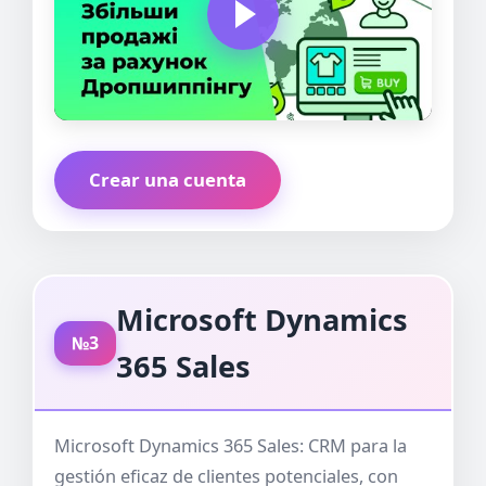
Crear una cuenta
Microsoft Dynamics
№3
365 Sales
Microsoft Dynamics 365 Sales: CRM para la
gestión eficaz de clientes potenciales, con