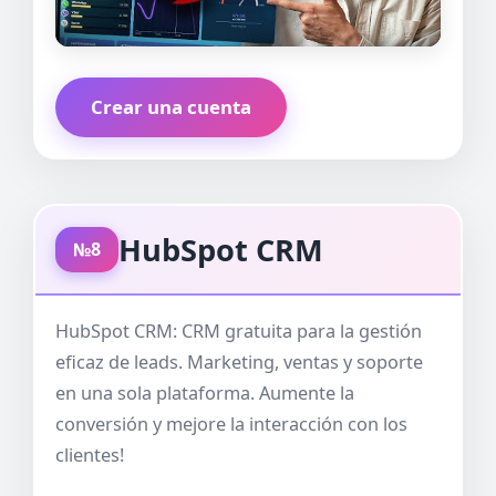
Crear una cuenta
HubSpot CRM
№8
HubSpot CRM: CRM gratuita para la gestión
eficaz de leads. Marketing, ventas y soporte
en una sola plataforma. Aumente la
conversión y mejore la interacción con los
clientes!