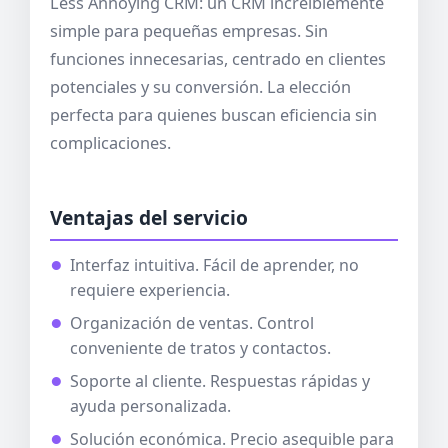
Less Annoying CRM: un CRM increíblemente
simple para pequeñas empresas. Sin
funciones innecesarias, centrado en clientes
potenciales y su conversión. La elección
perfecta para quienes buscan eficiencia sin
complicaciones.
Ventajas del servicio
Interfaz intuitiva. Fácil de aprender, no
requiere experiencia.
Organización de ventas. Control
conveniente de tratos y contactos.
Soporte al cliente. Respuestas rápidas y
ayuda personalizada.
Solución económica. Precio asequible para