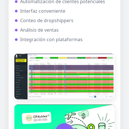
Automatización de clientes potenciales
Interfaz conveniente
Conteo de dropshippers
Análisis de ventas
Integración con plataformas