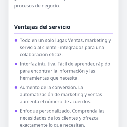
procesos de negocio.
Ventajas del servicio
Todo en un solo lugar. Ventas, marketing y
servicio al cliente - integrados para una
colaboración eficaz.
Interfaz intuitiva. Fácil de aprender, rápido
para encontrar la información y las
herramientas que necesita.
Aumento de la conversión. La
automatización de marketing y ventas
aumenta el número de acuerdos.
Enfoque personalizado. Comprenda las
necesidades de los clientes y ofrezca
exactamente lo que necesitan.