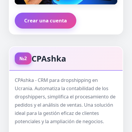
Crear una cuenta
CPAshka
№2
CPAshka - CRM para dropshipping en
Ucrania. Automatiza la contabilidad de los
dropshippers, simplifica el procesamiento de
pedidos y el análisis de ventas. Una solución
ideal para la gestión eficaz de clientes
potenciales y la ampliación de negocios.