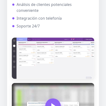
Análisis de clientes potenciales
conveniente
Integración con telefonía
Soporte 24/7