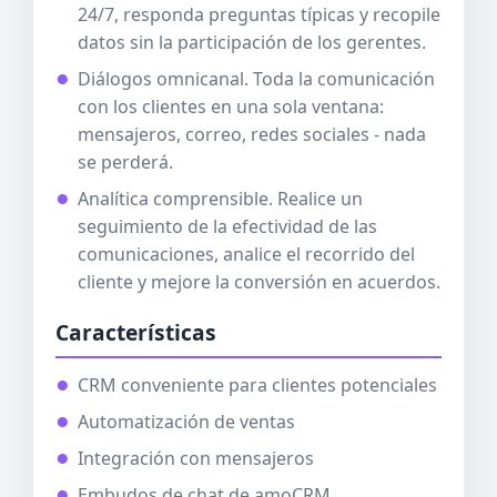
24/7, responda preguntas típicas y recopile
datos sin la participación de los gerentes.
Diálogos omnicanal. Toda la comunicación
con los clientes en una sola ventana:
mensajeros, correo, redes sociales - nada
se perderá.
Analítica comprensible. Realice un
seguimiento de la efectividad de las
comunicaciones, analice el recorrido del
cliente y mejore la conversión en acuerdos.
Características
CRM conveniente para clientes potenciales
Automatización de ventas
Integración con mensajeros
Embudos de chat de amoCRM