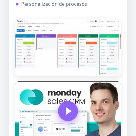
Personalización de procesos