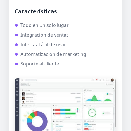
Características
Todo en un solo lugar
Integración de ventas
Interfaz fácil de usar
Automatización de marketing
Soporte al cliente