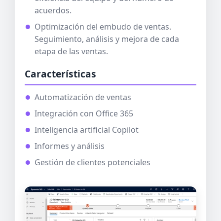
acuerdos.
Optimización del embudo de ventas.
Seguimiento, análisis y mejora de cada
etapa de las ventas.
Características
Automatización de ventas
Integración con Office 365
Inteligencia artificial Copilot
Informes y análisis
Gestión de clientes potenciales