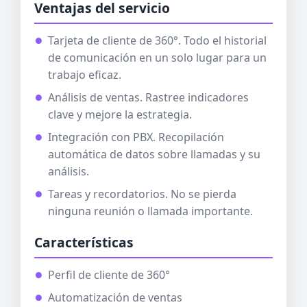
Ventajas del servicio
Tarjeta de cliente de 360°. Todo el historial
de comunicación en un solo lugar para un
trabajo eficaz.
Análisis de ventas. Rastree indicadores
clave y mejore la estrategia.
Integración con PBX. Recopilación
automática de datos sobre llamadas y su
análisis.
Tareas y recordatorios. No se pierda
ninguna reunión o llamada importante.
Características
Perfil de cliente de 360°
Automatización de ventas