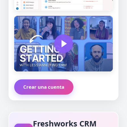
Crear una cuenta
Freshworks CRM