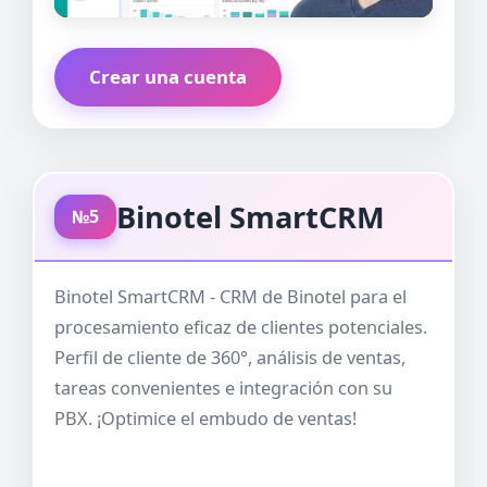
Crear una cuenta
Binotel SmartCRM
№5
Binotel SmartCRM - CRM de Binotel para el
procesamiento eficaz de clientes potenciales.
Perfil de cliente de 360°, análisis de ventas,
tareas convenientes e integración con su
PBX. ¡Optimice el embudo de ventas!