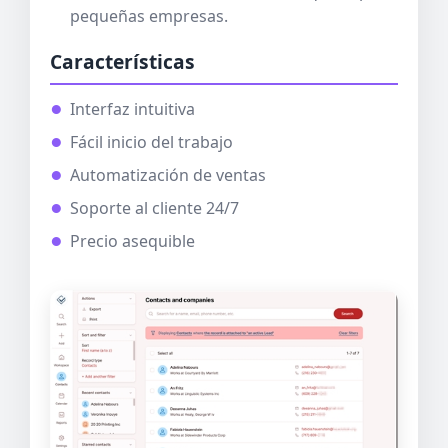
pequeñas empresas.
Características
Interfaz intuitiva
Fácil inicio del trabajo
Automatización de ventas
Soporte al cliente 24/7
Precio asequible