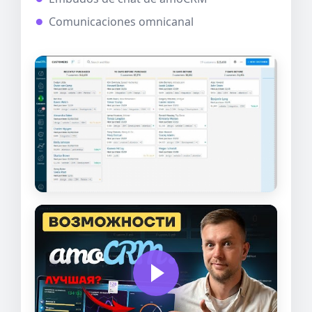
Comunicaciones omnicanal