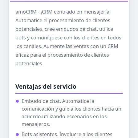
amoCRM - ¡CRM centrado en mensajería!
Automatice el procesamiento de clientes
potenciales, cree embudos de chat, utilice
bots y comuníquese con los clientes en todos
los canales. Aumente las ventas con un CRM
eficaz para el procesamiento de clientes
potenciales.
Ventajas del servicio
Embudo de chat. Automatice la
comunicación y guíe a los clientes hacia un
acuerdo utilizando escenarios en los
mensajeros.
Bots asistentes. Involucre a los clientes