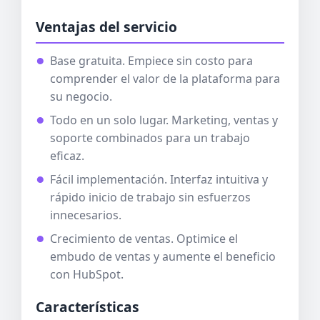
Ventajas del servicio
Base gratuita. Empiece sin costo para
comprender el valor de la plataforma para
su negocio.
Todo en un solo lugar. Marketing, ventas y
soporte combinados para un trabajo
eficaz.
Fácil implementación. Interfaz intuitiva y
rápido inicio de trabajo sin esfuerzos
innecesarios.
Crecimiento de ventas. Optimice el
embudo de ventas y aumente el beneficio
con HubSpot.
Características