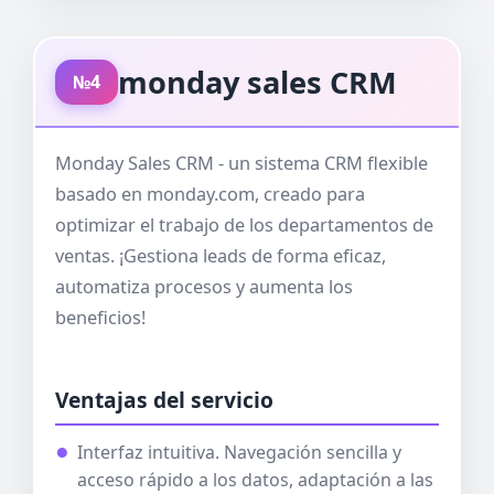
monday sales CRM
№4
Monday Sales CRM - un sistema CRM flexible
basado en monday.com, creado para
optimizar el trabajo de los departamentos de
ventas. ¡Gestiona leads de forma eficaz,
automatiza procesos y aumenta los
beneficios!
Ventajas del servicio
Interfaz intuitiva. Navegación sencilla y
acceso rápido a los datos, adaptación a las