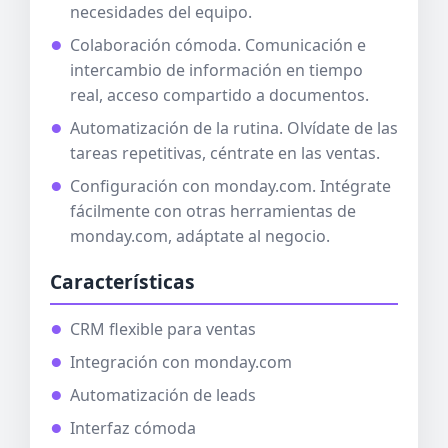
necesidades del equipo.
Colaboración cómoda. Comunicación e
intercambio de información en tiempo
real, acceso compartido a documentos.
Automatización de la rutina. Olvídate de las
tareas repetitivas, céntrate en las ventas.
Configuración con monday.com. Intégrate
fácilmente con otras herramientas de
monday.com, adáptate al negocio.
Características
CRM flexible para ventas
Integración con monday.com
Automatización de leads
Interfaz cómoda