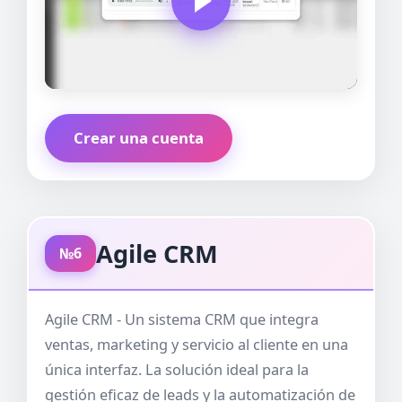
Crear una cuenta
Agile CRM
№6
Agile CRM - Un sistema CRM que integra
ventas, marketing y servicio al cliente en una
única interfaz. La solución ideal para la
gestión eficaz de leads y la automatización de