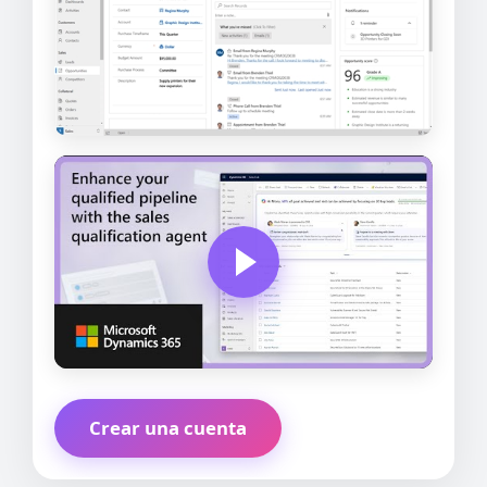
Crear una cuenta