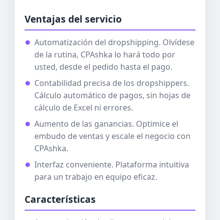
Ventajas del servicio
Automatización del dropshipping. Olvídese
de la rutina, CPAshka lo hará todo por
usted, desde el pedido hasta el pago.
Contabilidad precisa de los dropshippers.
Cálculo automático de pagos, sin hojas de
cálculo de Excel ni errores.
Aumento de las ganancias. Optimice el
embudo de ventas y escale el negocio con
CPAshka.
Interfaz conveniente. Plataforma intuitiva
para un trabajo en equipo eficaz.
Características