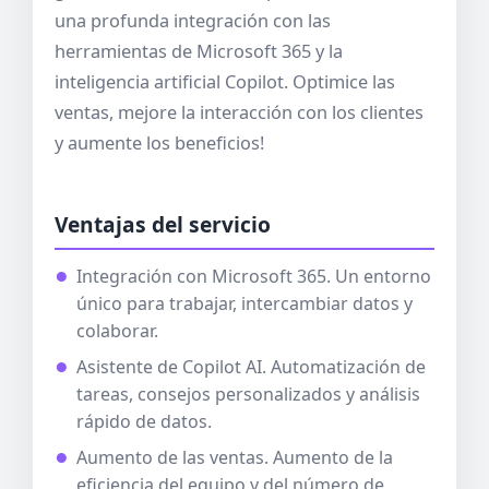
una profunda integración con las
herramientas de Microsoft 365 y la
inteligencia artificial Copilot. Optimice las
ventas, mejore la interacción con los clientes
y aumente los beneficios!
Ventajas del servicio
Integración con Microsoft 365. Un entorno
único para trabajar, intercambiar datos y
colaborar.
Asistente de Copilot AI. Automatización de
tareas, consejos personalizados y análisis
rápido de datos.
Aumento de las ventas. Aumento de la
eficiencia del equipo y del número de