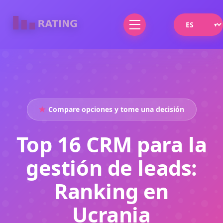
Compare opciones y tome una decisión
Top 16 CRM para la
gestión de leads:
Ranking en
Ucrania