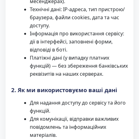
месенджерах).
Технічні дані: IP-адреса, тип пристрою/
браузера, файли cookies, дата та час
доступу.
Інформація про використання сервісу:
дії в інтерфейсі, заповнені форми,
відповіді в боті.
Платіжні дані (у випадку платних
функцій) — без збереження банківських
реквізитів на наших серверах.
2. Як ми використовуємо ваші дані
Для надання доступу до сервісу та його
функцій.
Для комунікації, відправки важливих
повідомлень та інформаційних
матеріалів.