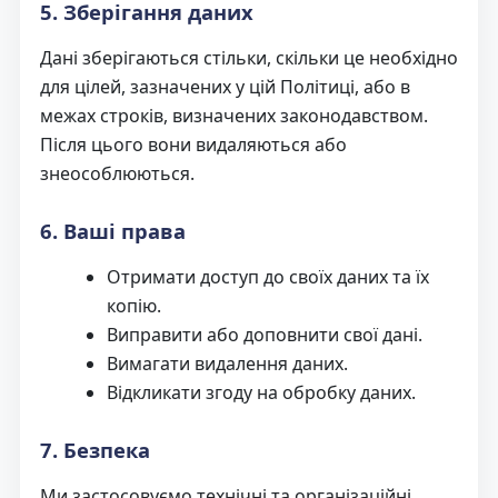
5. Зберігання даних
Дані зберігаються стільки, скільки це необхідно
для цілей, зазначених у цій Політиці, або в
межах строків, визначених законодавством.
Після цього вони видаляються або
знеособлюються.
6. Ваші права
Отримати доступ до своїх даних та їх
копію.
Виправити або доповнити свої дані.
Вимагати видалення даних.
Відкликати згоду на обробку даних.
7. Безпека
Ми застосовуємо технічні та організаційні