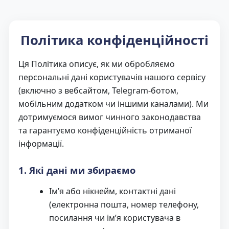
Політика конфіденційності
Ця Політика описує, як ми обробляємо
персональні дані користувачів нашого сервісу
(включно з вебсайтом, Telegram-ботом,
мобільним додатком чи іншими каналами). Ми
дотримуємося вимог чинного законодавства
та гарантуємо конфіденційність отриманої
інформації.
1. Які дані ми збираємо
Ім’я або нікнейм, контактні дані
(електронна пошта, номер телефону,
посилання чи ім’я користувача в