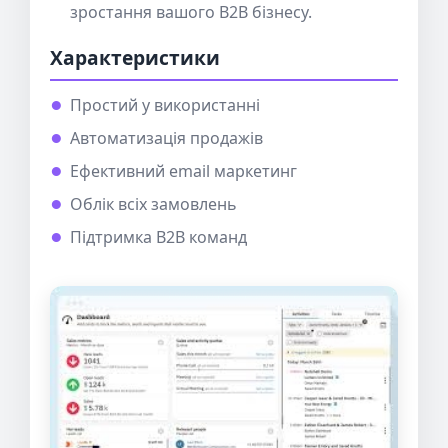
зростання вашого B2B бізнесу.
Характеристики
Простий у використанні
Автоматизація продажів
Ефективний email маркетинг
Облік всіх замовлень
Підтримка B2B команд