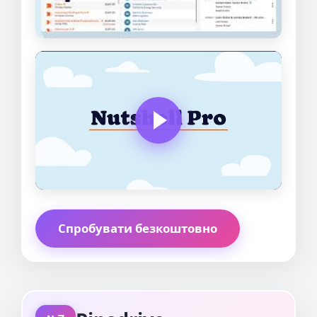
Спробувати безкоштовно