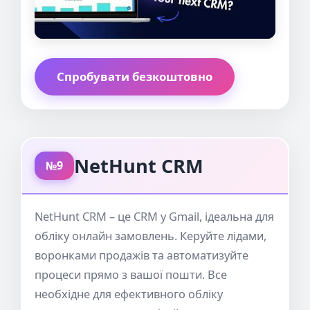
Спробувати безкоштовно
NetHunt CRM
№9
NetHunt CRM – це CRM у Gmail, ідеальна для
обліку онлайн замовлень. Керуйте лідами,
воронками продажів та автоматизуйте
процеси прямо з вашої пошти. Все
необхідне для ефективного обліку