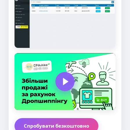
Спробувати безкоштовно