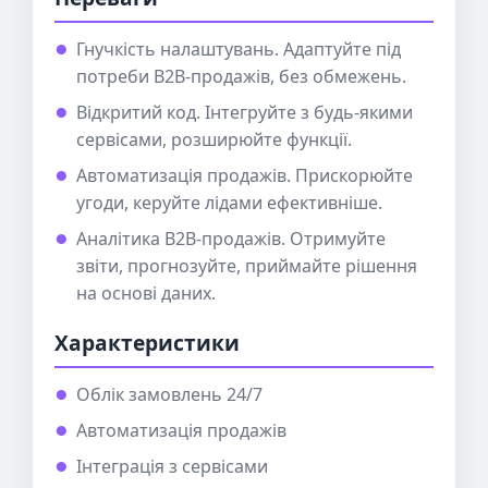
Гнучкість налаштувань. Адаптуйте під
потреби B2B-продажів, без обмежень.
Відкритий код. Інтегруйте з будь-якими
сервісами, розширюйте функції.
Автоматизація продажів. Прискорюйте
угоди, керуйте лідами ефективніше.
Аналітика B2B-продажів. Отримуйте
звіти, прогнозуйте, приймайте рішення
на основі даних.
Характеристики
Облік замовлень 24/7
Автоматизація продажів
Інтеграція з сервісами