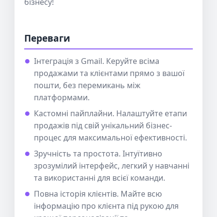
бізнесу!
Переваги
Інтеграція з Gmail. Керуйте всіма
продажами та клієнтами прямо з вашої
пошти, без перемикань між
платформами.
Кастомні пайплайни. Налаштуйте етапи
продажів під свій унікальний бізнес-
процес для максимальної ефективності.
Зручність та простота. Інтуїтивно
зрозумілий інтерфейс, легкий у навчанні
та використанні для всієї команди.
Повна історія клієнтів. Майте всю
інформацію про клієнта під рукою для