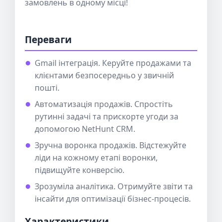
замовлень в одному місці!
Переваги
Gmail інтеграція. Керуйте продажами та
клієнтами безпосередньо у звичній
пошті.
Автоматизація продажів. Спростіть
рутинні задачі та прискорте угоди за
допомогою NetHunt CRM.
Зручна воронка продажів. Відстежуйте
ліди на кожному етапі воронки,
підвищуйте конверсію.
Зрозуміла аналітика. Отримуйте звіти та
інсайти для оптимізації бізнес-процесів.
Характеристики