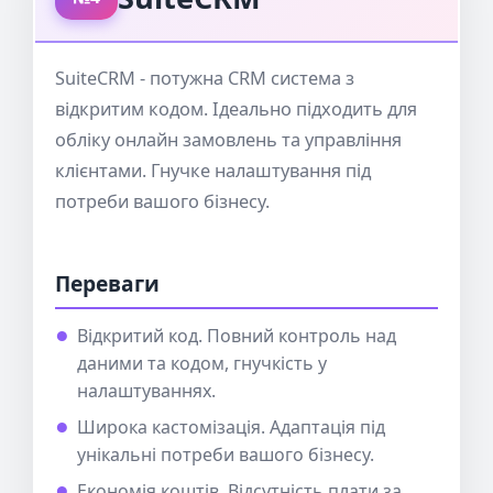
SuiteCRM - потужна CRM система з
відкритим кодом. Ідеально підходить для
обліку онлайн замовлень та управління
клієнтами. Гнучке налаштування під
потреби вашого бізнесу.
Переваги
Відкритий код. Повний контроль над
даними та кодом, гнучкість у
налаштуваннях.
Широка кастомізація. Адаптація під
унікальні потреби вашого бізнесу.
Економія коштів. Відсутність плати за