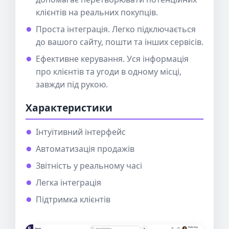
клієнтів на реальних покупців.
Проста інтеграція. Легко підключається
до вашого сайту, пошти та інших сервісів.
Ефективне керування. Уся інформація
про клієнтів та угоди в одному місці,
завжди під рукою.
Характеристики
Інтуїтивний інтерфейс
Автоматизація продажів
Звітність у реальному часі
Легка інтеграція
Підтримка клієнтів