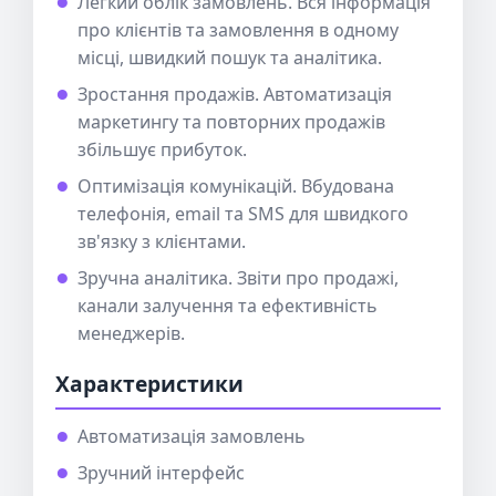
Легкий облік замовлень. Вся інформація
про клієнтів та замовлення в одному
місці, швидкий пошук та аналітика.
Зростання продажів. Автоматизація
маркетингу та повторних продажів
збільшує прибуток.
Оптимізація комунікацій. Вбудована
телефонія, email та SMS для швидкого
зв'язку з клієнтами.
Зручна аналітика. Звіти про продажі,
канали залучення та ефективність
менеджерів.
Характеристики
Автоматизація замовлень
Зручний інтерфейс