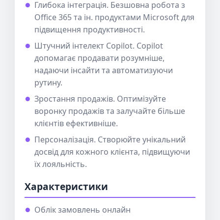
Глибока інтеграція. Безшовна робота з
Office 365 та ін. продуктами Microsoft для
підвищення продуктивності.
Штучний інтелект Copilot. Copilot
допомагає продавати розумніше,
надаючи інсайти та автоматизуючи
рутину.
Зростання продажів. Оптимізуйте
воронку продажів та залучайте більше
клієнтів ефективніше.
Персоналізація. Створюйте унікальний
досвід для кожного клієнта, підвищуючи
їх лояльність.
Характеристики
Облік замовлень онлайн