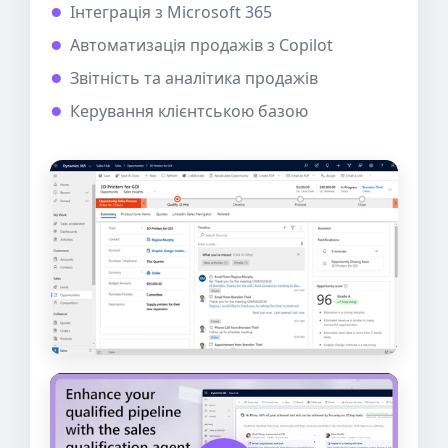
Інтеграція з Microsoft 365
Автоматизація продажів з Copilot
Звітність та аналітика продажів
Керування клієнтською базою