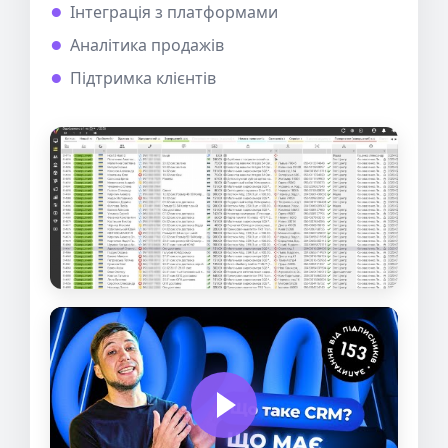
Інтеграція з платформами
Аналітика продажів
Підтримка клієнтів