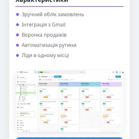
Зручний облік замовлень
Інтеграція з Gmail
Воронка продажів
Автоматизація рутини
Ліди в одному місці