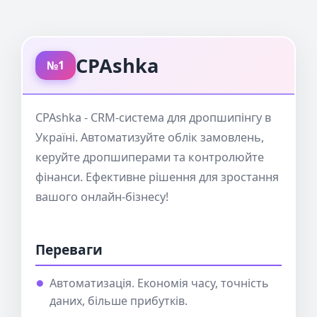
CPAshka
№1
CPAshka - CRM-система для дропшипінгу в
Україні. Автоматизуйте облік замовлень,
керуйте дропшиперами та контролюйте
фінанси. Ефективне рішення для зростання
вашого онлайн-бізнесу!
Переваги
Автоматизація. Економія часу, точність
даних, більше прибутків.