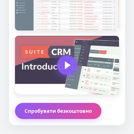
Спробувати безкоштовно