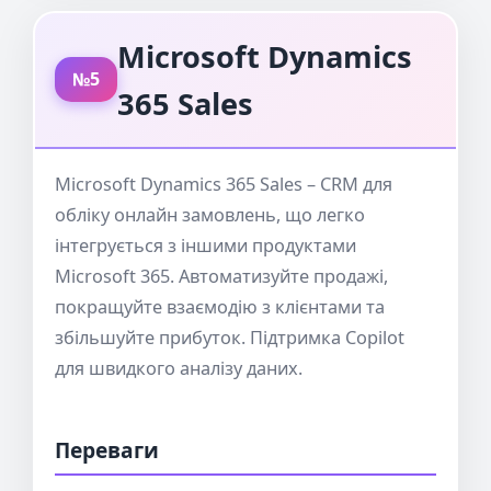
Microsoft Dynamics
№5
365 Sales
Microsoft Dynamics 365 Sales – CRM для
обліку онлайн замовлень, що легко
інтегрується з іншими продуктами
Microsoft 365. Автоматизуйте продажі,
покращуйте взаємодію з клієнтами та
збільшуйте прибуток. Підтримка Copilot
для швидкого аналізу даних.
Переваги