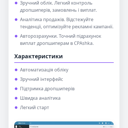
Зручний облік. Легкий контроль
дропшиперів, замовлень і виплат.
Аналітика продажів. Відстежуйте
тенденції, оптимізуйте рекламні кампанії.
Авторозрахунки. Точний підрахунок
виплат дропшиперам в CPAshka.
Характеристики
Автоматизація обліку
Зручний інтерфейс
Підтримка дропшиперів
Швидка аналітика
Легкий старт