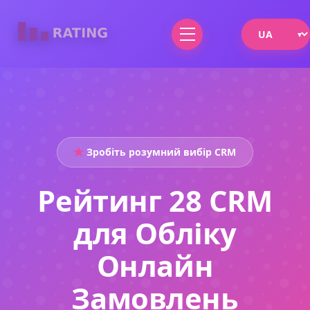
Зробіть розумний вибір CRM
Рейтинг 28 CRM
для Обліку
Онлайн
Замовлень