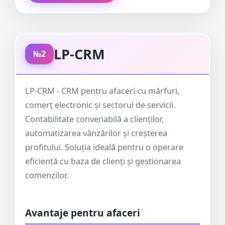
LP-CRM
№2
LP-CRM - CRM pentru afaceri cu mărfuri,
comerț electronic și sectorul de servicii.
Contabilitate convenabilă a clienților,
automatizarea vânzărilor și creșterea
profitului. Soluția ideală pentru o operare
eficientă cu baza de clienți și gestionarea
comenzilor.
Avantaje pentru afaceri