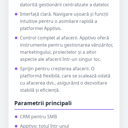
datorită gestionării centralizate a datelor.
Interfață clară. Navigare ușoară și funcții
intuitive pentru o asimilare rapidă a
platformei Apptivo.
Control complet al afacerii. Apptivo oferă
instrumente pentru gestionarea vânzărilor,
marketingului, proiectelor și a altor
aspecte ale afacerii într-un singur loc.
Sprijin pentru creșterea afacerii. O
platformă flexibilă, care se scalează odată
cu afacerea dvs., asigurând o dezvoltare
stabilă și eficiență.
Parametrii principali
CRM pentru SMB
Apptivo: totul într-unul