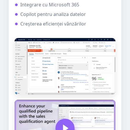
Integrare cu Microsoft 365
Copilot pentru analiza datelor
Creșterea eficienței vânzărilor