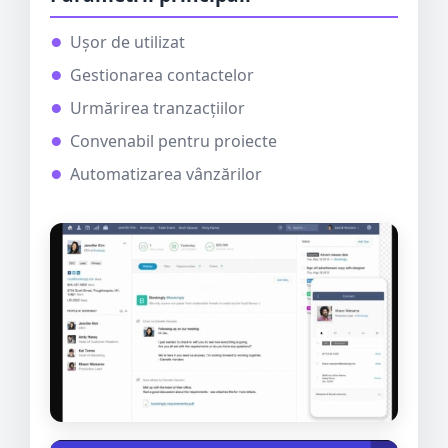
Ușor de utilizat
Gestionarea contactelor
Urmărirea tranzacțiilor
Convenabil pentru proiecte
Automatizarea vânzărilor