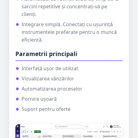
sarcini repetitive și concentrați-vă pe
clienți.
Integrare simplă. Conectați cu ușurință
instrumentele preferate pentru o muncă
eficientă.
Parametrii principali
Interfață ușor de utilizat
Vizualizarea vânzărilor
Automatizarea proceselor
Pornire ușoară
Suport pentru oferte