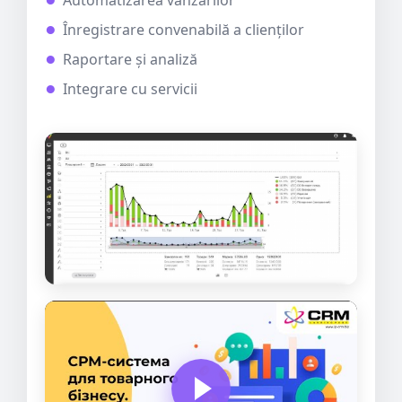
Automatizarea vânzărilor
Înregistrare convenabilă a clienților
Raportare și analiză
Integrare cu servicii