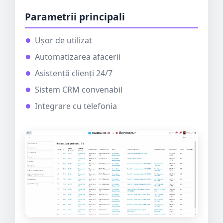
Parametrii principali
Ușor de utilizat
Automatizarea afacerii
Asistență clienți 24/7
Sistem CRM convenabil
Integrare cu telefonia