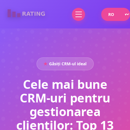
Găsiți CRM-ul ideal
Cele mai bune
CRM-uri pentru
gestionarea
clienților: Top 13