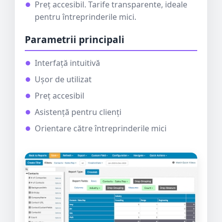
Preț accesibil. Tarife transparente, ideale
pentru întreprinderile mici.
Parametrii principali
Interfață intuitivă
Ușor de utilizat
Preț accesibil
Asistență pentru clienți
Orientare către întreprinderile mici