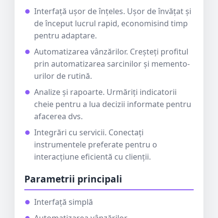
Interfață ușor de înțeles. Ușor de învățat și
de început lucrul rapid, economisind timp
pentru adaptare.
Automatizarea vânzărilor. Creșteți profitul
prin automatizarea sarcinilor și memento-
urilor de rutină.
Analize și rapoarte. Urmăriți indicatorii
cheie pentru a lua decizii informate pentru
afacerea dvs.
Integrări cu servicii. Conectați
instrumentele preferate pentru o
interacțiune eficientă cu clienții.
Parametrii principali
Interfață simplă