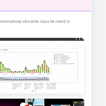
tomatizați vânzările, baza de clienți și