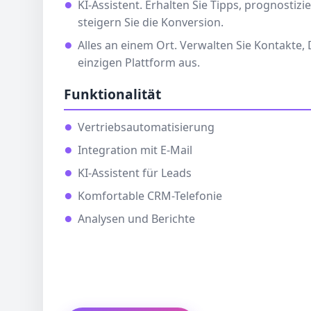
KI-Assistent. Erhalten Sie Tipps, prognostiz
steigern Sie die Konversion.
Alles an einem Ort. Verwalten Sie Kontakte,
einzigen Plattform aus.
Funktionalität
Vertriebsautomatisierung
Integration mit E-Mail
KI-Assistent für Leads
Komfortable CRM-Telefonie
Analysen und Berichte