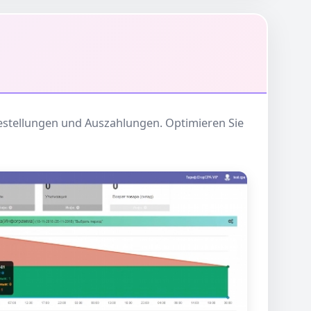
estellungen und Auszahlungen. Optimieren Sie