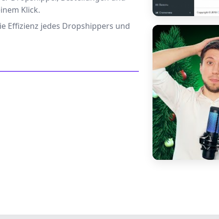
inem Klick.
ie Effizienz jedes Dropshippers und