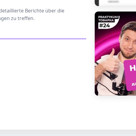
etaillierte Berichte über die
gen zu treffen.