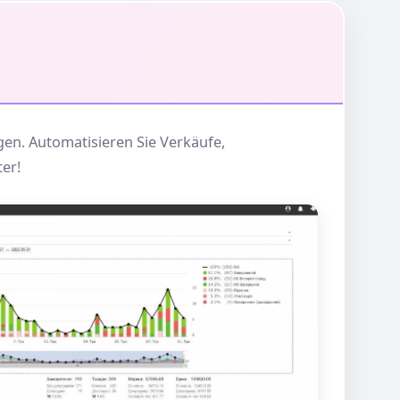
en. Automatisieren Sie Verkäufe,
er!