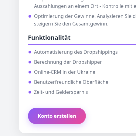
Auszahlungen an einem Ort - Kontrolle mit e
Optimierung der Gewinne. Analysieren Sie d
steigern Sie den Gesamtgewinn.
Funktionalität
Automatisierung des Dropshippings
Berechnung der Dropshipper
Online-CRM in der Ukraine
Benutzerfreundliche Oberfläche
Zeit- und Geldersparnis
Konto erstellen