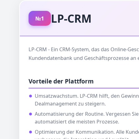
LP-CRM
№1
LP-CRM - Ein CRM-System, das das Online-Gesc
Kundendatenbank und Geschäftsprozesse an ein
Vorteile der Plattform
Umsatzwachstum. LP-CRM hilft, den Gewinn 
Dealmanagement zu steigern.
Automatisierung der Routine. Vergessen Si
automatisiert die meisten Prozesse.
Optimierung der Kommunikation. Alle Kund