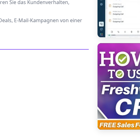
ieren Sie das Kundenverhalten,
 Deals, E-Mail-Kampagnen von einer