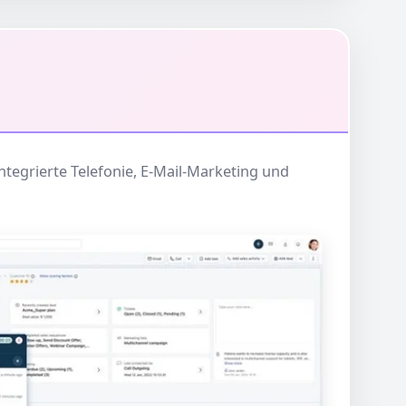
tegrierte Telefonie, E-Mail-Marketing und