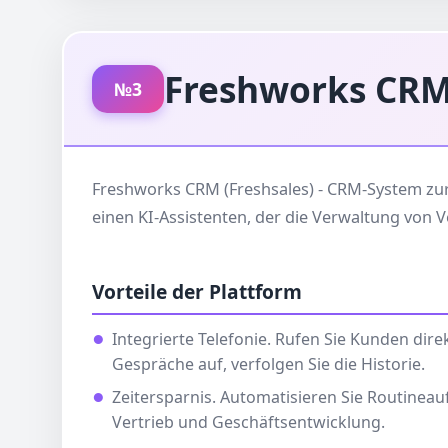
Freshworks CRM 
№3
Freshworks CRM (Freshsales) - CRM-System zur 
einen KI-Assistenten, der die Verwaltung von 
Vorteile der Plattform
Integrierte Telefonie. Rufen Sie Kunden dir
Gespräche auf, verfolgen Sie die Historie.
Zeitersparnis. Automatisieren Sie Routineau
Vertrieb und Geschäftsentwicklung.