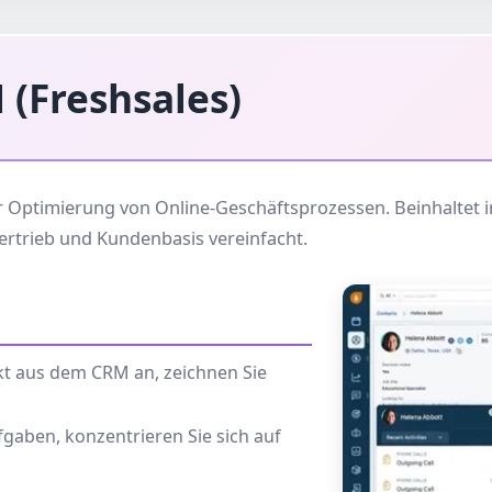
(Freshsales)
Optimierung von Online-Geschäftsprozessen. Beinhaltet in
Vertrieb und Kundenbasis vereinfacht.
ekt aus dem CRM an, zeichnen Sie
fgaben, konzentrieren Sie sich auf