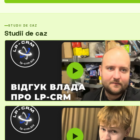
STUDII DE CAZ
Studii de caz