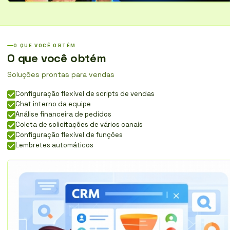
O QUE VOCÊ OBTÉM
O que você obtém
Soluções prontas para vendas
Configuração flexível de scripts de vendas
Chat interno da equipe
Análise financeira de pedidos
Coleta de solicitações de vários canais
Configuração flexível de funções
Lembretes automáticos