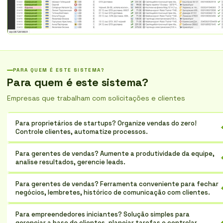
PARA QUEM É ESTE SISTEMA?
Para quem é este sistema?
Empresas que trabalham com solicitações e clientes
Para proprietários de startups? Organize vendas do zero!
Controle clientes, automatize processos.
Para gerentes de vendas? Aumente a produtividade da equipe,
analise resultados, gerencie leads.
Para gerentes de vendas? Ferramenta conveniente para fechar
negócios, lembretes, histórico de comunicação com clientes.
Para empreendedores iniciantes? Solução simples para
gerenciar a base de clientes, planejar tarefas e controlar