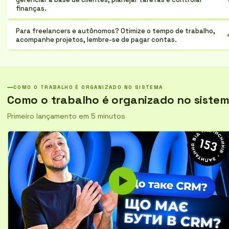
finanças.
Para freelancers e autônomos? Otimize o tempo de trabalho,
acompanhe projetos, lembre-se de pagar contas.
COMO O TRABALHO É ORGANIZADO NO SISTEMA
Como o trabalho é organizado no siste
Primeiro lançamento em 5 minutos