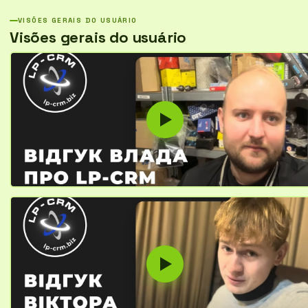
VISÕES GERAIS DO USUÁRIO
Visões gerais do usuário