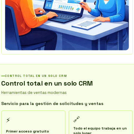
CONTROL TOTAL EN UN SOLO CRM
Control total en un solo CRM
Herramientas de ventas modernas
Servicio para la gestión de solicitudes y ventas
🔗
⚡
Todo el equipo trabaja en un
Primer acceso gratuito
solo lugar