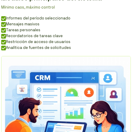
Mínimo caos, máximo control
Informes del período seleccionado
Mensajes masivos
Tareas personales
Recordatorios de tareas clave
Restricción de acceso de usuarios
Analítica de fuentes de solicitudes