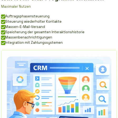
Maximaler Nutzen
Auftragsphasensteuerung
Steuerung wiederholter Kontakte
Massen-E-Mail-Versand
Speicherung der gesamten Interaktionshistorie
Massenbenachrichtigungen
Integration mit Zahlungssystemen