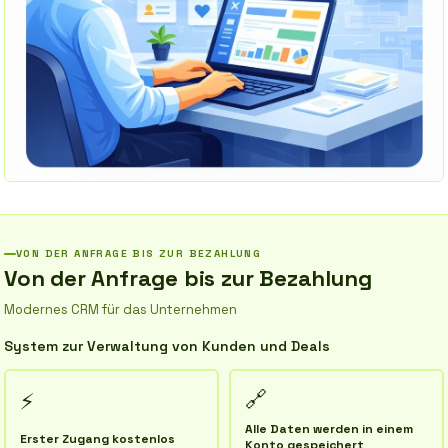
VON DER ANFRAGE BIS ZUR BEZAHLUNG
Von der Anfrage bis zur Bezahlung
Modernes CRM für das Unternehmen
System zur Verwaltung von Kunden und Deals
🔗
⚡
Alle Daten werden in einem
Erster Zugang kostenlos
Konto gespeichert