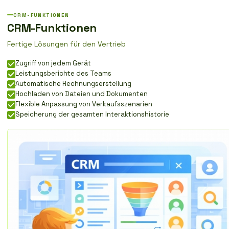
CRM-FUNKTIONEN
CRM-Funktionen
Fertige Lösungen für den Vertrieb
Zugriff von jedem Gerät
Leistungsberichte des Teams
Automatische Rechnungserstellung
Hochladen von Dateien und Dokumenten
Flexible Anpassung von Verkaufsszenarien
Speicherung der gesamten Interaktionshistorie