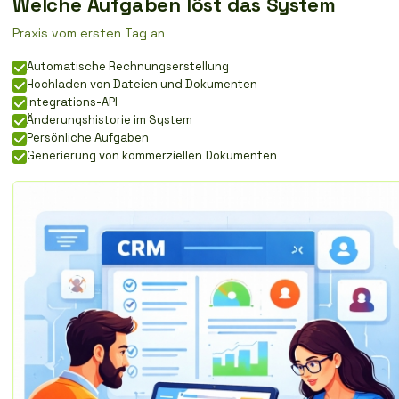
Welche Aufgaben löst das System
Praxis vom ersten Tag an
Automatische Rechnungserstellung
Hochladen von Dateien und Dokumenten
Integrations-API
Änderungshistorie im System
Persönliche Aufgaben
Generierung von kommerziellen Dokumenten