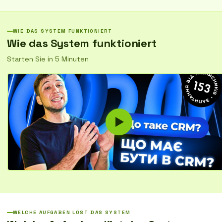
Sie die Teamleistung und treffen Sie fundierte Entscheidungen.
WIE DAS SYSTEM FUNKTIONIERT
Wie das System funktioniert
Starten Sie in 5 Minuten
WELCHE AUFGABEN LÖST DAS SYSTEM